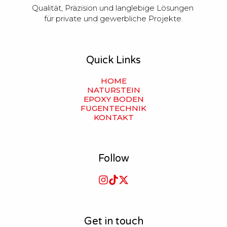
Qualität, Präzision und langlebige Lösungen 
für private und gewerbliche Projekte.
Quick Links
HOME
NATURSTEIN
EPOXY BODEN
FUGENTECHNIK
KONTAKT
Follow
Get in touch