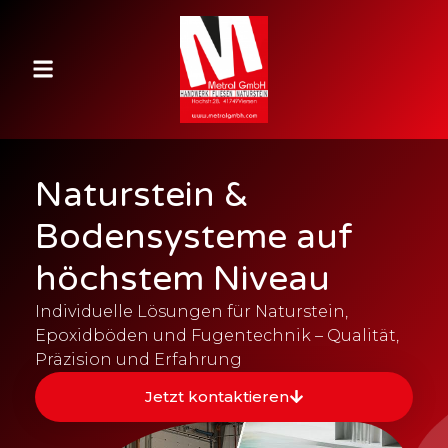
Naturstein &
Bodensysteme auf
höchstem Niveau
Individuelle Lösungen für Naturstein,
Epoxidböden und Fugentechnik – Qualität,
Präzision und Erfahrung
Jetzt kontaktieren