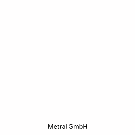
Metral GmbH