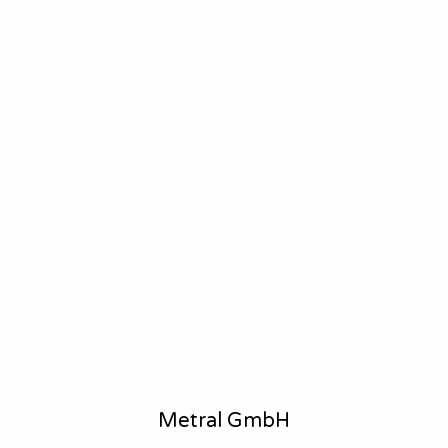
Metral GmbH