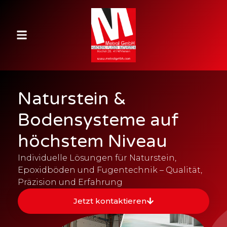
Naturstein &
Bodensysteme auf
höchstem Niveau
Individuelle Lösungen für Naturstein,
Epoxidböden und Fugentechnik – Qualität,
Präzision und Erfahrung
Jetzt kontaktieren