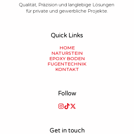
Qualität, Präzision und langlebige Lösungen 
für private und gewerbliche Projekte.
Quick Links
HOME
NATURSTEIN
EPOXY BODEN
FUGENTECHNIK
KONTAKT
Follow
Get in touch