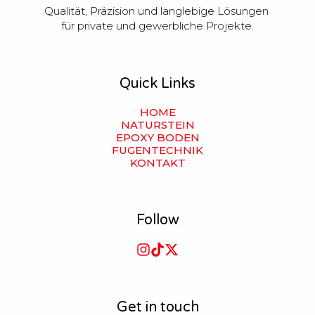
Qualität, Präzision und langlebige Lösungen 
für private und gewerbliche Projekte.
Quick Links
HOME
NATURSTEIN
EPOXY BODEN
FUGENTECHNIK
KONTAKT
Follow
Get in touch