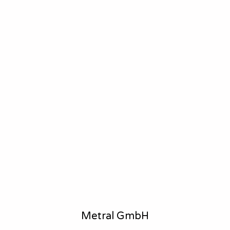
Metral GmbH