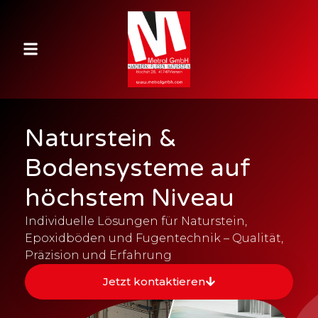
Naturstein &
Bodensysteme auf
höchstem Niveau
Individuelle Lösungen für Naturstein,
Epoxidböden und Fugentechnik – Qualität,
Präzision und Erfahrung
Jetzt kontaktieren