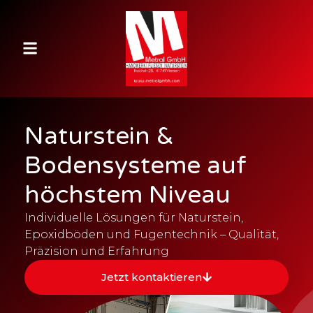
Naturstein &
Bodensysteme auf
höchstem Niveau
Individuelle Lösungen für Naturstein,
Epoxidböden und Fugentechnik – Qualität,
Präzision und Erfahrung
Jetzt kontaktieren