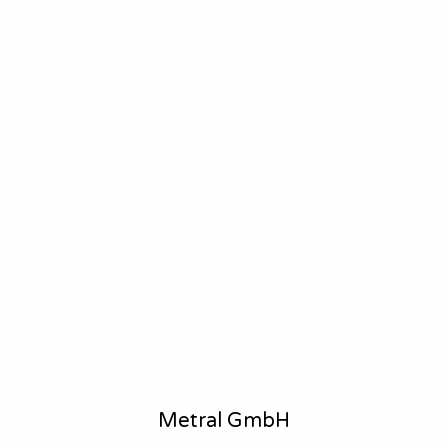
Metral GmbH