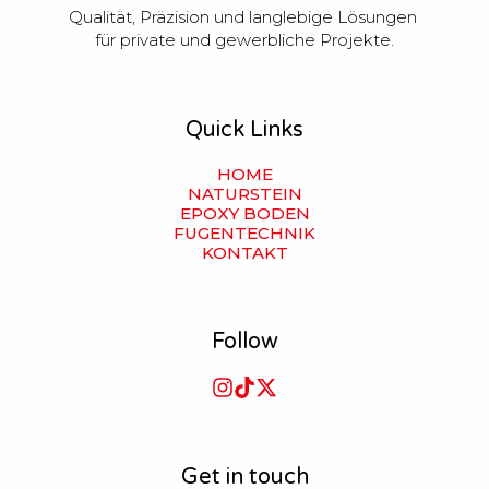
Qualität, Präzision und langlebige Lösungen 
für private und gewerbliche Projekte.
Quick Links
HOME
NATURSTEIN
EPOXY BODEN
FUGENTECHNIK
KONTAKT
Follow
Get in touch