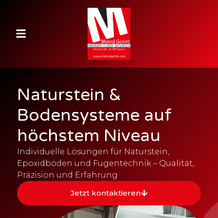
Naturstein &
Bodensysteme auf
höchstem Niveau
Individuelle Lösungen für Naturstein,
Epoxidböden und Fugentechnik – Qualität,
Präzision und Erfahrung
Jetzt kontaktieren