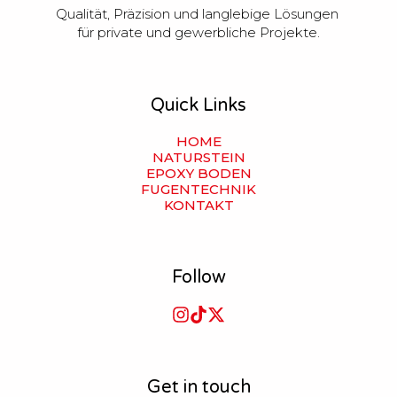
Qualität, Präzision und langlebige Lösungen 
für private und gewerbliche Projekte.
Quick Links
HOME
NATURSTEIN
EPOXY BODEN
FUGENTECHNIK
KONTAKT
Follow
Get in touch