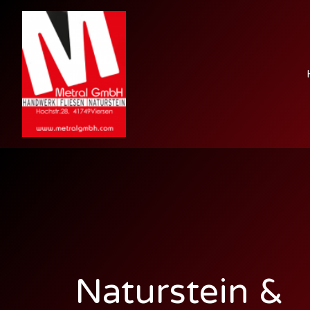
Naturstein &