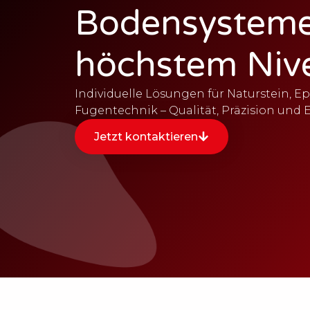
Bodensysteme
höchstem Niv
Individuelle Lösungen für Naturstein, 
Fugentechnik – Qualität, Präzision und 
Jetzt kontaktieren