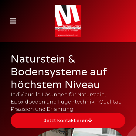
Naturstein &
Bodensysteme auf
höchstem Niveau
Individuelle Lösungen für Naturstein,
Epoxidböden und Fugentechnik – Qualität,
Präzision und Erfahrung
Jetzt kontaktieren