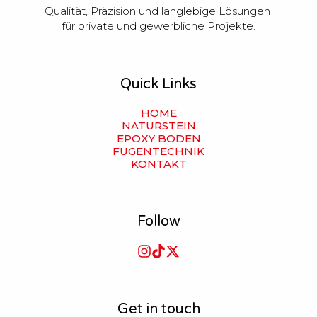
Qualität, Präzision und langlebige Lösungen 
für private und gewerbliche Projekte.
Quick Links
HOME
NATURSTEIN
EPOXY BODEN
FUGENTECHNIK
KONTAKT
Follow
Get in touch