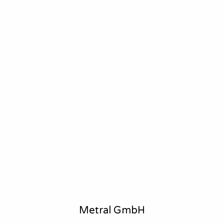
Metral GmbH