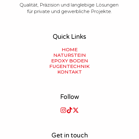
Qualität, Präzision und langlebige Lösungen 
für private und gewerbliche Projekte.
Quick Links
HOME
NATURSTEIN
EPOXY BODEN
FUGENTECHNIK
KONTAKT
Follow
Get in touch