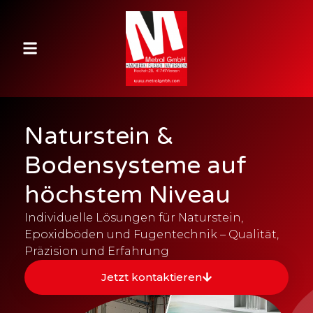
Naturstein &
Bodensysteme auf
höchstem Niveau
Individuelle Lösungen für Naturstein,
Epoxidböden und Fugentechnik – Qualität,
Präzision und Erfahrung
Jetzt kontaktieren