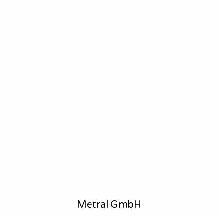
Metral GmbH