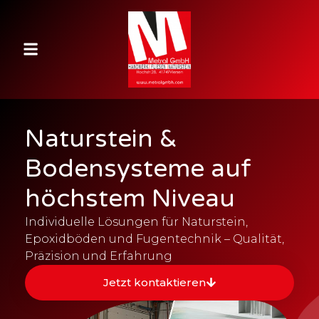
Naturstein &
Bodensysteme auf
höchstem Niveau
Individuelle Lösungen für Naturstein,
Epoxidböden und Fugentechnik – Qualität,
Präzision und Erfahrung
Jetzt kontaktieren