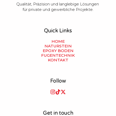
Qualität, Präzision und langlebige Lösungen 
für private und gewerbliche Projekte.
Quick Links
HOME
NATURSTEIN
EPOXY BODEN
FUGENTECHNIK
KONTAKT
Follow
Get in touch