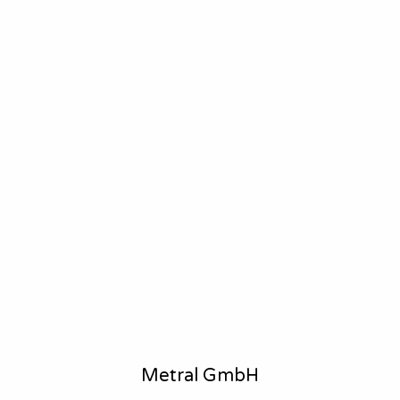
Metral GmbH