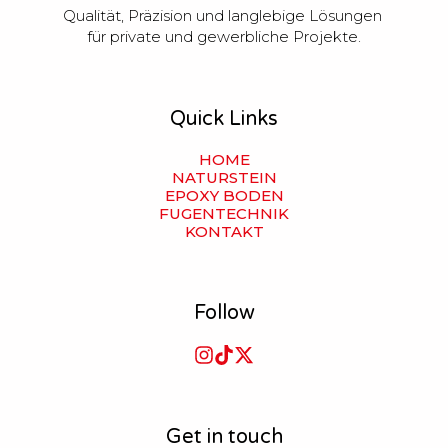
Qualität, Präzision und langlebige Lösungen 
für private und gewerbliche Projekte.
Quick Links
HOME
NATURSTEIN
EPOXY BODEN
FUGENTECHNIK
KONTAKT
Follow
Get in touch