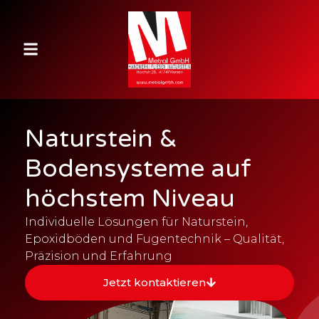
Naturstein &
Bodensysteme auf
höchstem Niveau
Individuelle Lösungen für Naturstein,
Epoxidböden und Fugentechnik – Qualität,
Präzision und Erfahrung
Jetzt kontaktieren