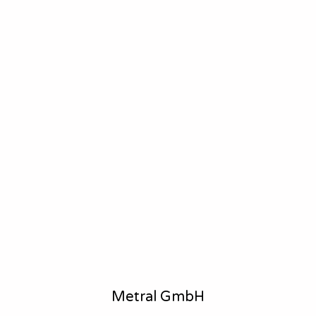
Metral GmbH